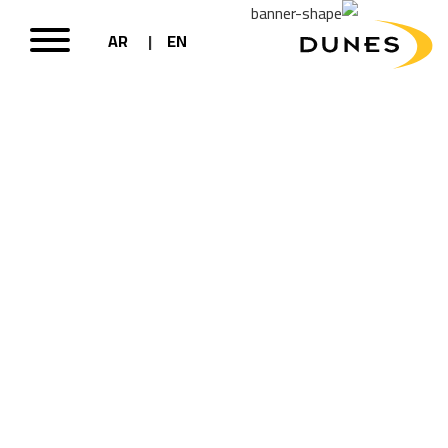
AR
EN