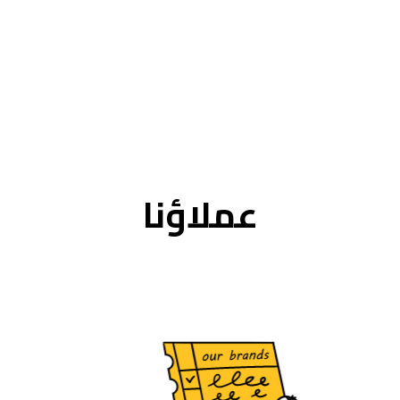
عملاؤنا